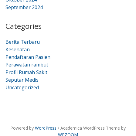
September 2024
Categories
Berita Terbaru
Kesehatan
Pendaftaran Pasien
Perawatan rambut
Profil Rumah Sakit
Seputar Medis
Uncategorized
Powered by
WordPress
/ Academica WordPress Theme by
WPZOOM