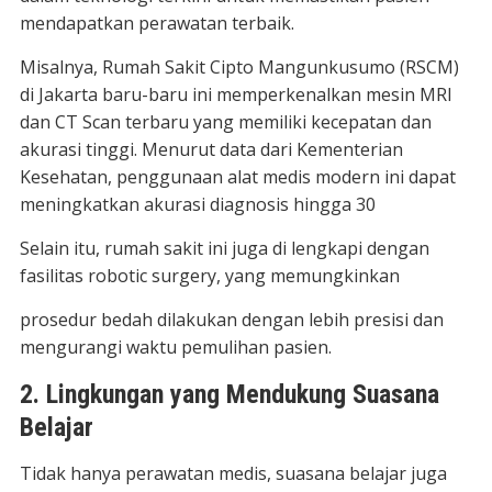
mendapatkan perawatan terbaik.
Misalnya, Rumah Sakit Cipto Mangunkusumo (RSCM)
di Jakarta baru-baru ini memperkenalkan mesin MRI
dan CT Scan terbaru yang memiliki kecepatan dan
akurasi tinggi. Menurut data dari Kementerian
Kesehatan, penggunaan alat medis modern ini dapat
meningkatkan akurasi diagnosis hingga 30
Selain itu, rumah sakit ini juga di lengkapi dengan
fasilitas robotic surgery, yang memungkinkan
prosedur bedah dilakukan dengan lebih presisi dan
mengurangi waktu pemulihan pasien.
2. Lingkungan yang Mendukung Suasana
Belajar
Tidak hanya perawatan medis, suasana belajar juga