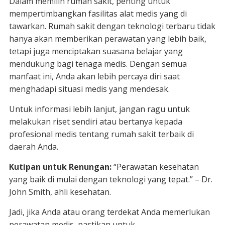
Dalam memilih rumah sakit, penting untuk
mempertimbangkan fasilitas alat medis yang di
tawarkan. Rumah sakit dengan teknologi terbaru tidak
hanya akan memberikan perawatan yang lebih baik,
tetapi juga menciptakan suasana belajar yang
mendukung bagi tenaga medis. Dengan semua
manfaat ini, Anda akan lebih percaya diri saat
menghadapi situasi medis yang mendesak.
Untuk informasi lebih lanjut, jangan ragu untuk
melakukan riset sendiri atau bertanya kepada
profesional medis tentang rumah sakit terbaik di
daerah Anda.
Kutipan untuk Renungan:
“Perawatan kesehatan
yang baik di mulai dengan teknologi yang tepat.” – Dr.
John Smith, ahli kesehatan.
Jadi, jika Anda atau orang terdekat Anda memerlukan
perawatan medis, pastikan untuk