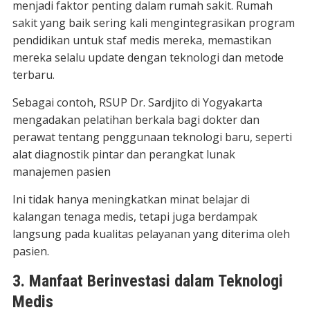
menjadi faktor penting dalam rumah sakit. Rumah
sakit yang baik sering kali mengintegrasikan program
pendidikan untuk staf medis mereka, memastikan
mereka selalu update dengan teknologi dan metode
terbaru.
Sebagai contoh, RSUP Dr. Sardjito di Yogyakarta
mengadakan pelatihan berkala bagi dokter dan
perawat tentang penggunaan teknologi baru, seperti
alat diagnostik pintar dan perangkat lunak
manajemen pasien
Ini tidak hanya meningkatkan minat belajar di
kalangan tenaga medis, tetapi juga berdampak
langsung pada kualitas pelayanan yang diterima oleh
pasien.
3. Manfaat Berinvestasi dalam Teknologi
Medis