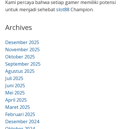
Kami percaya bahwa setiap gamer memiliki potensi
untuk menjadi sehebat
slot88
Champion.
Archives
Desember 2025
November 2025
Oktober 2025
September 2025
Agustus 2025
Juli 2025
Juni 2025
Mei 2025
April 2025
Maret 2025
Februari 2025
Desember 2024
Oktober 2024