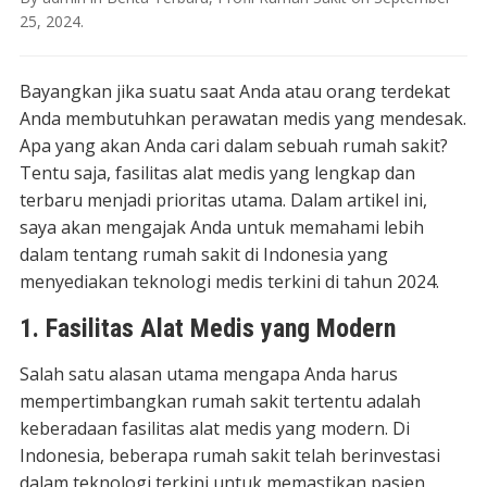
25, 2024
.
Bayangkan jika suatu saat Anda atau orang terdekat
Anda membutuhkan perawatan medis yang mendesak.
Apa yang akan Anda cari dalam sebuah rumah sakit?
Tentu saja, fasilitas alat medis yang lengkap dan
terbaru menjadi prioritas utama. Dalam artikel ini,
saya akan mengajak Anda untuk memahami lebih
dalam tentang rumah sakit di Indonesia yang
menyediakan teknologi medis terkini di tahun 2024.
1. Fasilitas Alat Medis yang Modern
Salah satu alasan utama mengapa Anda harus
mempertimbangkan rumah sakit tertentu adalah
keberadaan fasilitas alat medis yang modern. Di
Indonesia, beberapa rumah sakit telah berinvestasi
dalam teknologi terkini untuk memastikan pasien