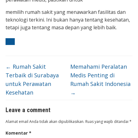
memilih rumah sakit yang menawarkan fasilitas dan
teknologi terkini. Ini bukan hanya tentang kesehatan,
tetapi juga tentang masa depan yang lebih baik.
←
Rumah Sakit
Memahami Peralatan
Terbaik di Surabaya
Medis Penting di
untuk Perawatan
Rumah Sakit Indonesia
Kesehatan
→
Leave a comment
Alamat email Anda tidak akan dipublikasikan.
Ruas yang wajib ditandai
*
Komentar
*