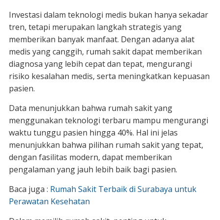
Investasi dalam teknologi medis bukan hanya sekadar
tren, tetapi merupakan langkah strategis yang
memberikan banyak manfaat. Dengan adanya alat
medis yang canggih, rumah sakit dapat memberikan
diagnosa yang lebih cepat dan tepat, mengurangi
risiko kesalahan medis, serta meningkatkan kepuasan
pasien.
Data menunjukkan bahwa rumah sakit yang
menggunakan teknologi terbaru mampu mengurangi
waktu tunggu pasien hingga 40%. Hal ini jelas
menunjukkan bahwa pilihan rumah sakit yang tepat,
dengan fasilitas modern, dapat memberikan
pengalaman yang jauh lebih baik bagi pasien.
Baca juga :
Rumah Sakit Terbaik di Surabaya untuk
Perawatan Kesehatan