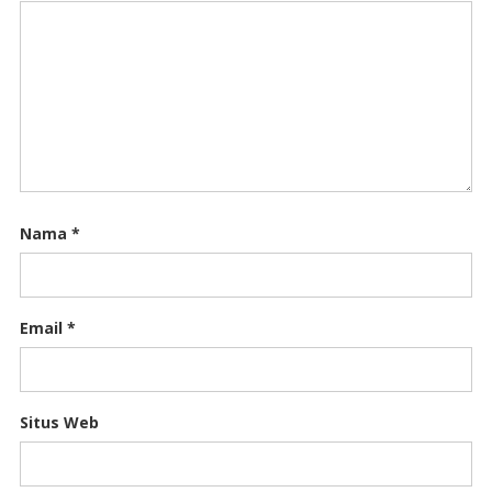
Nama
*
Email
*
Situs Web