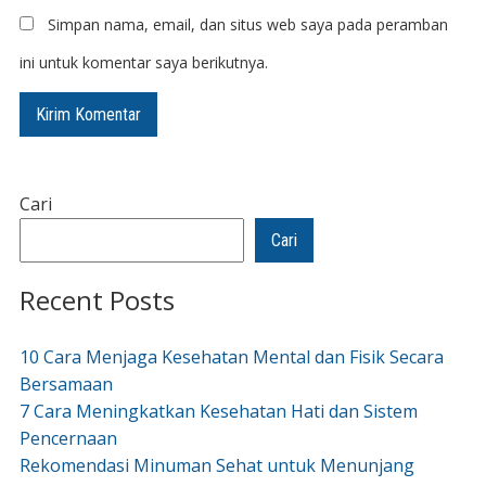
Simpan nama, email, dan situs web saya pada peramban
ini untuk komentar saya berikutnya.
Cari
Cari
Recent Posts
10 Cara Menjaga Kesehatan Mental dan Fisik Secara
Bersamaan
7 Cara Meningkatkan Kesehatan Hati dan Sistem
Pencernaan
Rekomendasi Minuman Sehat untuk Menunjang