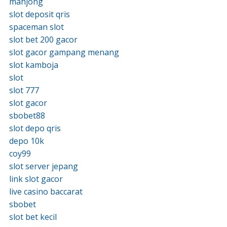
mahjong
slot deposit qris
spaceman slot
slot bet 200 gacor
slot gacor gampang menang
slot kamboja
slot
slot 777
slot gacor
sbobet88
slot depo qris
depo 10k
coy99
slot server jepang
link slot gacor
live casino baccarat
sbobet
slot bet kecil