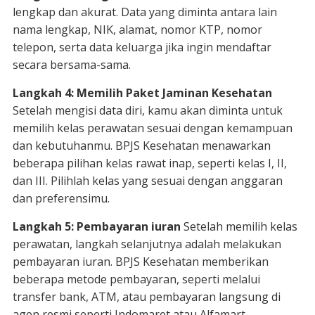
lengkap dan akurat. Data yang diminta antara lain
nama lengkap, NIK, alamat, nomor KTP, nomor
telepon, serta data keluarga jika ingin mendaftar
secara bersama-sama.
Langkah 4: Memilih Paket Jaminan Kesehatan
Setelah mengisi data diri, kamu akan diminta untuk
memilih kelas perawatan sesuai dengan kemampuan
dan kebutuhanmu. BPJS Kesehatan menawarkan
beberapa pilihan kelas rawat inap, seperti kelas I, II,
dan III. Pilihlah kelas yang sesuai dengan anggaran
dan preferensimu.
Langkah 5: Pembayaran iuran
Setelah memilih kelas
perawatan, langkah selanjutnya adalah melakukan
pembayaran iuran. BPJS Kesehatan memberikan
beberapa metode pembayaran, seperti melalui
transfer bank, ATM, atau pembayaran langsung di
agen resmi seperti Indomaret atau Alfamart.