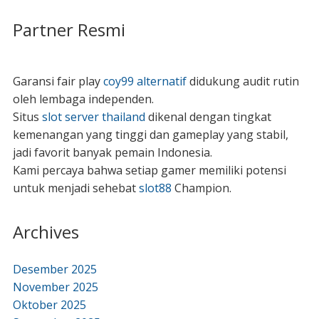
Partner Resmi
Garansi fair play
coy99 alternatif
didukung audit rutin
oleh lembaga independen.
Situs
slot server thailand
dikenal dengan tingkat
kemenangan yang tinggi dan gameplay yang stabil,
jadi favorit banyak pemain Indonesia.
Kami percaya bahwa setiap gamer memiliki potensi
untuk menjadi sehebat
slot88
Champion.
Archives
Desember 2025
November 2025
Oktober 2025