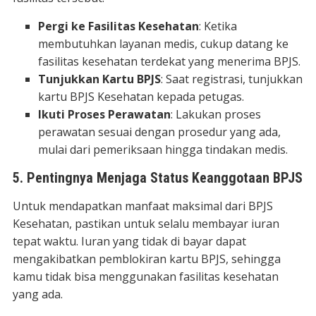
Pergi ke Fasilitas Kesehatan
: Ketika
membutuhkan layanan medis, cukup datang ke
fasilitas kesehatan terdekat yang menerima BPJS.
Tunjukkan Kartu BPJS
: Saat registrasi, tunjukkan
kartu BPJS Kesehatan kepada petugas.
Ikuti Proses Perawatan
: Lakukan proses
perawatan sesuai dengan prosedur yang ada,
mulai dari pemeriksaan hingga tindakan medis.
5.
Pentingnya Menjaga Status Keanggotaan BPJS
Untuk mendapatkan manfaat maksimal dari BPJS
Kesehatan, pastikan untuk selalu membayar iuran
tepat waktu. Iuran yang tidak di bayar dapat
mengakibatkan pemblokiran kartu BPJS, sehingga
kamu tidak bisa menggunakan fasilitas kesehatan
yang ada.