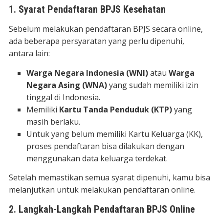
1.
Syarat Pendaftaran BPJS Kesehatan
Sebelum melakukan pendaftaran BPJS secara online,
ada beberapa persyaratan yang perlu dipenuhi,
antara lain:
Warga Negara Indonesia (WNI)
atau
Warga
Negara Asing (WNA)
yang sudah memiliki izin
tinggal di Indonesia.
Memiliki
Kartu Tanda Penduduk (KTP)
yang
masih berlaku.
Untuk yang belum memiliki Kartu Keluarga (KK),
proses pendaftaran bisa dilakukan dengan
menggunakan data keluarga terdekat.
Setelah memastikan semua syarat dipenuhi, kamu bisa
melanjutkan untuk melakukan pendaftaran online.
2.
Langkah-Langkah Pendaftaran BPJS Online