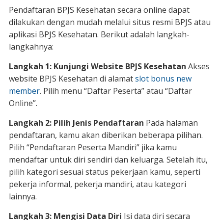
Pendaftaran BPJS Kesehatan secara online dapat
dilakukan dengan mudah melalui situs resmi BPJS atau
aplikasi BPJS Kesehatan. Berikut adalah langkah-
langkahnya:
Langkah 1: Kunjungi Website BPJS Kesehatan
Akses
website BPJS Kesehatan di alamat
slot bonus new
member
. Pilih menu “Daftar Peserta” atau “Daftar
Online”.
Langkah 2: Pilih Jenis Pendaftaran
Pada halaman
pendaftaran, kamu akan diberikan beberapa pilihan.
Pilih “Pendaftaran Peserta Mandiri” jika kamu
mendaftar untuk diri sendiri dan keluarga. Setelah itu,
pilih kategori sesuai status pekerjaan kamu, seperti
pekerja informal, pekerja mandiri, atau kategori
lainnya.
Langkah 3: Mengisi Data Diri
Isi data diri secara