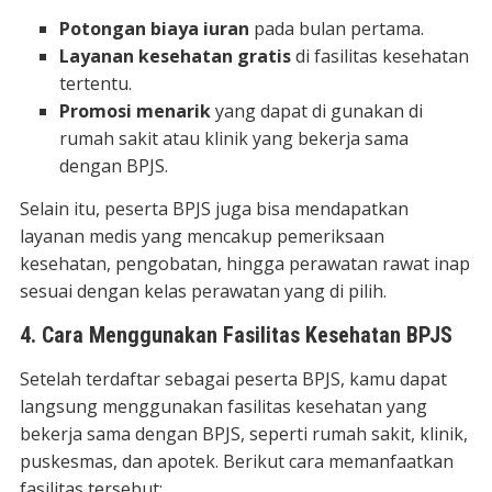
Potongan biaya iuran
pada bulan pertama.
Layanan kesehatan gratis
di fasilitas kesehatan
tertentu.
Promosi menarik
yang dapat di gunakan di
rumah sakit atau klinik yang bekerja sama
dengan BPJS.
Selain itu, peserta BPJS juga bisa mendapatkan
layanan medis yang mencakup pemeriksaan
kesehatan, pengobatan, hingga perawatan rawat inap
sesuai dengan kelas perawatan yang di pilih.
4.
Cara Menggunakan Fasilitas Kesehatan BPJS
Setelah terdaftar sebagai peserta BPJS, kamu dapat
langsung menggunakan fasilitas kesehatan yang
bekerja sama dengan BPJS, seperti rumah sakit, klinik,
puskesmas, dan apotek. Berikut cara memanfaatkan
fasilitas tersebut: