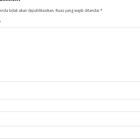
Anda tidak akan dipublikasikan.
Ruas yang wajib ditandai
*
*