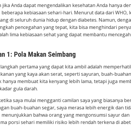
 jika Anda dapat mengendalikan kesehatan Anda hanya de
eberapa kebiasaan sehari-hari. Menurut data dari WHO, le
rang di seluruh dunia hidup dengan diabetes. Namun, deng
ngkah pencegahan yang tepat, kita bisa menghindari penyaki
dalah lima kebiasaan sehat yang dapat membantu mencegah 
an 1: Pola Makan Seimbang
 langkah pertama yang dapat kita ambil adalah memperhati
anan yang kaya akan serat, seperti sayuran, buah-buahan, 
dak hanya membuat kita kenyang lebih lama, tetapi juga me
adar gula darah.
ketika saya mulai mengganti camilan saya yang biasanya be
ngan buah-buahan segar, saya merasa lebih energik dan tid
ta menunjukkan bahwa orang yang mengonsumsi sayur dan
lima porsi sehari memiliki risiko lebih rendah terkena di abet