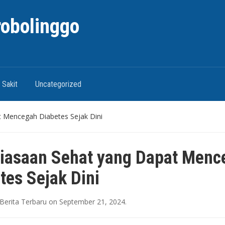
obolinggo
 Sakit
Uncategorized
 Mencegah Diabetes Sejak Dini
iasaan Sehat yang Dapat Menc
tes Sejak Dini
Berita Terbaru
on
September 21, 2024
.