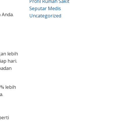
Profil Rumah Sakit
Seputar Medis
 Anda.
Uncategorized
an lebih
ap hari.
badan
0% lebih
a.
erti