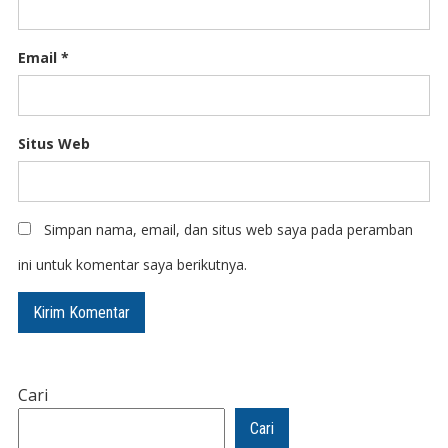
Email
*
Situs Web
Simpan nama, email, dan situs web saya pada peramban
ini untuk komentar saya berikutnya.
Cari
Cari