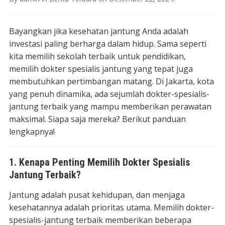
Bayangkan jika kesehatan jantung Anda adalah
investasi paling berharga dalam hidup. Sama seperti
kita memilih sekolah terbaik untuk pendidikan,
memilih dokter spesialis jantung yang tepat juga
membutuhkan pertimbangan matang. Di Jakarta, kota
yang penuh dinamika, ada sejumlah dokter-spesialis-
jantung terbaik yang mampu memberikan perawatan
maksimal. Siapa saja mereka? Berikut panduan
lengkapnya!
1. Kenapa Penting Memilih Dokter Spesialis
Jantung Terbaik?
Jantung adalah pusat kehidupan, dan menjaga
kesehatannya adalah prioritas utama. Memilih dokter-
spesialis-jantung terbaik memberikan beberapa