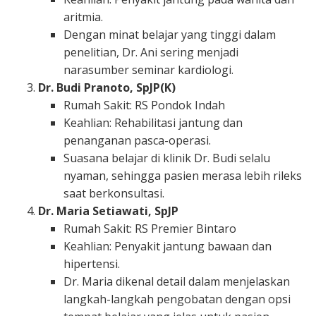
aritmia.
Dengan minat belajar yang tinggi dalam
penelitian, Dr. Ani sering menjadi
narasumber seminar kardiologi.
Dr. Budi Pranoto, SpJP(K)
Rumah Sakit: RS Pondok Indah
Keahlian: Rehabilitasi jantung dan
penanganan pasca-operasi.
Suasana belajar di klinik Dr. Budi selalu
nyaman, sehingga pasien merasa lebih rileks
saat berkonsultasi.
Dr. Maria Setiawati, SpJP
Rumah Sakit: RS Premier Bintaro
Keahlian: Penyakit jantung bawaan dan
hipertensi.
Dr. Maria dikenal detail dalam menjelaskan
langkah-langkah pengobatan dengan opsi