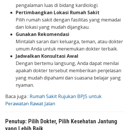
pengalaman luas di bidang kardiologi.
Pertimbangkan Lokasi Rumah Sakit
Pilih rumah sakit dengan fasilitas yang memadai
dan lokasi yang mudah dijangkau.
Gunakan Rekomendasi
Mintalah saran dari keluarga, teman, atau dokter
umum Anda untuk menemukan dokter terbaik.
Jadwalkan Konsultasi Awal
Dengan bertemu langsung, Anda dapat menilai
apakah dokter tersebut memberikan penjelasan
yang mudah dipahami dan suasana belajar yang
nyaman.
Baca juga :
Rumah Sakit Rujukan BPJS untuk
Perawatan Rawat Jalan
Penutup: Pilih Dokter, Pilih Kesehatan Jantung
yang Lebih Baik