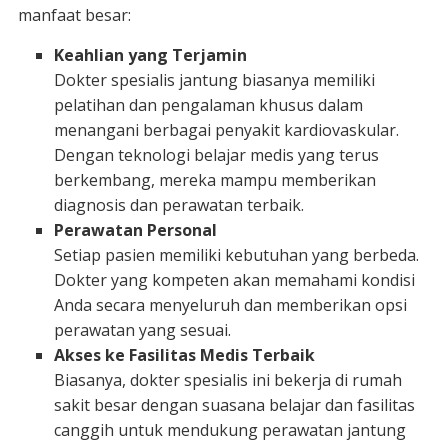
manfaat besar:
Keahlian yang Terjamin
Dokter spesialis jantung biasanya memiliki
pelatihan dan pengalaman khusus dalam
menangani berbagai penyakit kardiovaskular.
Dengan teknologi belajar medis yang terus
berkembang, mereka mampu memberikan
diagnosis dan perawatan terbaik.
Perawatan Personal
Setiap pasien memiliki kebutuhan yang berbeda.
Dokter yang kompeten akan memahami kondisi
Anda secara menyeluruh dan memberikan opsi
perawatan yang sesuai.
Akses ke Fasilitas Medis Terbaik
Biasanya, dokter spesialis ini bekerja di rumah
sakit besar dengan suasana belajar dan fasilitas
canggih untuk mendukung perawatan jantung