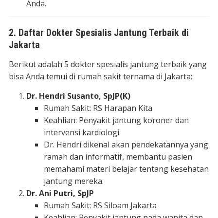
Anda.
2. Daftar Dokter Spesialis Jantung Terbaik di
Jakarta
Berikut adalah 5 dokter spesialis jantung terbaik yang
bisa Anda temui di rumah sakit ternama di Jakarta:
Dr. Hendri Susanto, SpJP(K)
Rumah Sakit: RS Harapan Kita
Keahlian: Penyakit jantung koroner dan
intervensi kardiologi.
Dr. Hendri dikenal akan pendekatannya yang
ramah dan informatif, membantu pasien
memahami materi belajar tentang kesehatan
jantung mereka.
Dr. Ani Putri, SpJP
Rumah Sakit: RS Siloam Jakarta
Keahlian: Penyakit jantung pada wanita dan