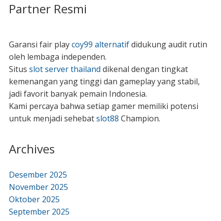
Partner Resmi
Garansi fair play
coy99 alternatif
didukung audit rutin
oleh lembaga independen.
Situs
slot server thailand
dikenal dengan tingkat
kemenangan yang tinggi dan gameplay yang stabil,
jadi favorit banyak pemain Indonesia.
Kami percaya bahwa setiap gamer memiliki potensi
untuk menjadi sehebat
slot88
Champion.
Archives
Desember 2025
November 2025
Oktober 2025
September 2025