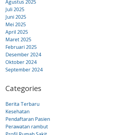
Agustus 2025
Juli 2025
Juni 2025
Mei 2025
April 2025
Maret 2025
Februari 2025
Desember 2024
Oktober 2024
September 2024
Categories
Berita Terbaru
Kesehatan
Pendaftaran Pasien
Perawatan rambut
Profil Rumah Sakit