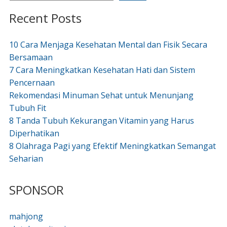
Recent Posts
10 Cara Menjaga Kesehatan Mental dan Fisik Secara
Bersamaan
7 Cara Meningkatkan Kesehatan Hati dan Sistem
Pencernaan
Rekomendasi Minuman Sehat untuk Menunjang
Tubuh Fit
8 Tanda Tubuh Kekurangan Vitamin yang Harus
Diperhatikan
8 Olahraga Pagi yang Efektif Meningkatkan Semangat
Seharian
SPONSOR
mahjong