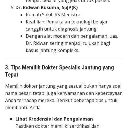
tempat belajar yang jelas untuk pasien.
Dr. Ridwan Kusuma, SpJP(K)
Rumah Sakit: RS Medistra
Keahlian: Pemakaian teknologi belajar
canggih untuk diagnosis jantung.
Dengan alat modern dan pengalaman luas,
Dr. Ridwan sering menjadi rujukan bagi
kasus jantung kompleks.
3. Tips Memilih Dokter Spesialis Jantung yang
Tepat
Memilih dokter jantung yang sesuai bukan hanya soal
nama besar, tetapi juga kenyamanan dan kepercayaan
Anda terhadap mereka. Berikut beberapa tips untuk
membantu Anda:
Lihat Kredensial dan Pengalaman
Pastikan dokter memiliki sertifikasi dan