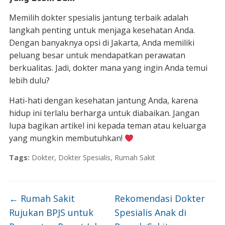
Memilih dokter spesialis jantung terbaik adalah
langkah penting untuk menjaga kesehatan Anda.
Dengan banyaknya opsi di Jakarta, Anda memiliki
peluang besar untuk mendapatkan perawatan
berkualitas. Jadi, dokter mana yang ingin Anda temui
lebih dulu?
Hati-hati dengan kesehatan jantung Anda, karena
hidup ini terlalu berharga untuk diabaikan. Jangan
lupa bagikan artikel ini kepada teman atau keluarga
yang mungkin membutuhkan!
Tags:
Dokter
,
Dokter Spesialis
,
Rumah Sakit
←
Rumah Sakit
Rekomendasi Dokter
Rujukan BPJS untuk
Spesialis Anak di