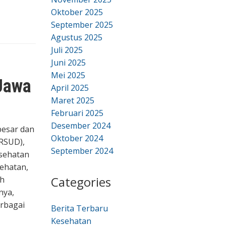
Oktober 2025
September 2025
Agustus 2025
Juli 2025
Juni 2025
Mei 2025
Jawa
April 2025
Maret 2025
Februari 2025
Desember 2024
besar dan
Oktober 2024
(RSUD),
September 2024
sehatan
sehatan,
Categories
ah
nya,
erbagai
Berita Terbaru
Kesehatan