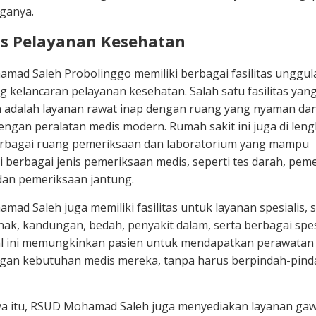
ganya.
tas Pelayanan Kesehatan
mad Saleh Probolinggo memiliki berbagai fasilitas unggul
kelancaran pelayanan kesehatan. Salah satu fasilitas yang
 adalah layanan rawat inap dengan ruang yang nyaman dan
engan peralatan medis modern. Rumah sakit ini juga di leng
rbagai ruang pemeriksaan dan laboratorium yang mampu
berbagai jenis pemeriksaan medis, seperti tes darah, pem
 dan pemeriksaan jantung.
ad Saleh juga memiliki fasilitas untuk layanan spesialis, s
anak, kandungan, bedah, penyakit dalam, serta berbagai spes
Hal ini memungkinkan pasien untuk mendapatkan perawatan
ngan kebutuhan medis mereka, tanpa harus berpindah-pind
ya itu, RSUD Mohamad Saleh juga menyediakan layanan ga