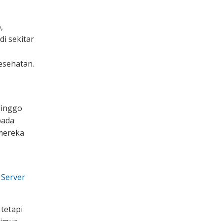
,
i sekitar
esehatan.
linggo
pada
 mereka
 Server
tetapi