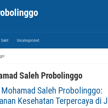
obolinggo
 Sakit
Uncategorized
go'
mad Saleh Probolinggo
 Mohamad Saleh Probolinggo:
anan Kesehatan Terpercaya di 