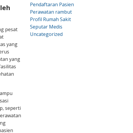
Pendaftaran Pasien
leh
Perawatan rambut
Profil Rumah Sakit
Seputar Medis
ng pesat
Uncategorized
at
tas yang
erus
atan yang
asilitas
ehatan
 mampu
sasi
p, seperti
 perawatan
ang
pasien