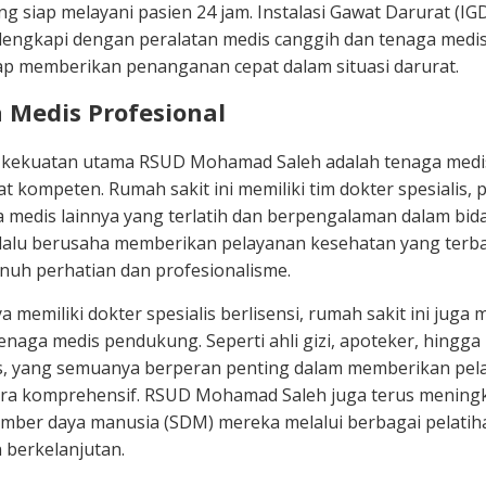
ng siap melayani pasien 24 jam. Instalasi Gawat Darurat (I
di lengkapi dengan peralatan medis canggih dan tenaga medi
Siap memberikan penanganan cepat dalam situasi darurat.
 Medis Profesional
u kekuatan utama RSUD Mohamad Saleh adalah tenaga med
t kompeten. Rumah sakit ini memiliki tim dokter spesialis, 
 medis lainnya yang terlatih dan berpengalaman dalam bid
lalu berusaha memberikan pelayanan kesehatan yang terba
nuh perhatian dan profesionalisme.
 memiliki dokter spesialis berlisensi, rumah sakit ini juga m
enaga medis pendukung. Seperti ahli gizi, apoteker, hingga
pis, yang semuanya berperan penting dalam memberikan pe
ara komprehensif. RSUD Mohamad Saleh juga terus mening
umber daya manusia (SDM) mereka melalui berbagai pelatih
 berkelanjutan.