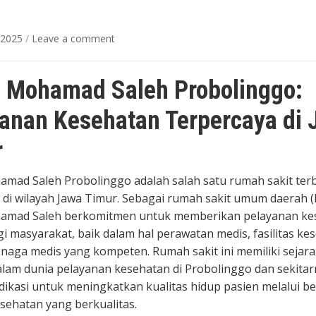
, 2025
/
Leave a comment
 Mohamad Saleh Probolinggo:
anan Kesehatan Terpercaya di 
r
mad Saleh Probolinggo adalah salah satu rumah sakit ter
 di wilayah Jawa Timur. Sebagai rumah sakit umum daerah 
mad Saleh berkomitmen untuk memberikan pelayanan ke
gi masyarakat, baik dalam hal perawatan medis, fasilitas ke
aga medis yang kompeten. Rumah sakit ini memiliki sejar
lam dunia pelayanan kesehatan di Probolinggo dan sekitar
ikasi untuk meningkatkan kualitas hidup pasien melalui b
sehatan yang berkualitas.