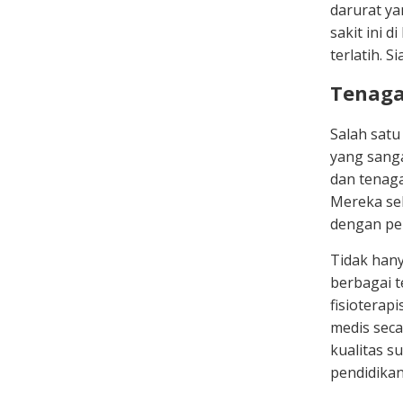
darurat ya
sakit ini 
terlatih. 
Tenaga
Salah sat
yang sanga
dan tenaga
Mereka se
dengan pe
Tidak hanya
berbagai t
fisiotera
medis sec
kualitas s
pendidikan