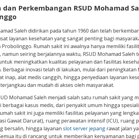
h dan Perkembangan RSUD Mohamad Sa
inggo
mad Saleh didirikan pada tahun 1960 dan telah berkemba
sat layanan kesehatan yang sangat penting bagi masyarak
Probolinggo. Rumah sakit ini awalnya hanya memiliki fasili
, namun seiring berjalannya waktu, RSUD Mohamad Saleh t
ntuk meningkatkan kualitas pelayanan dan fasilitas keseh
a. Berbagai inovasi telah di lakukan, mulai dari peningkatan f
t inap, alat medis canggih, hingga penyediaan layanan kes
 terjangkau dan mudah di akses oleh masyarakat.
 RSUD Mohamad Saleh menjadi salah satu rumah sakit yang
berbagai kasus medis, dari penyakit umum hingga spesiali
Rumah sakit ini juga memiliki fasilitas pelayanan yang lengka
lasi Gawat Darurat), ruang perawatan intensif (ICU), ruang
g bersalin, hingga layanan
slot server jepang
rawat jalan y
Semua itu di rancang untuk memberikan kenyamanan bagi 