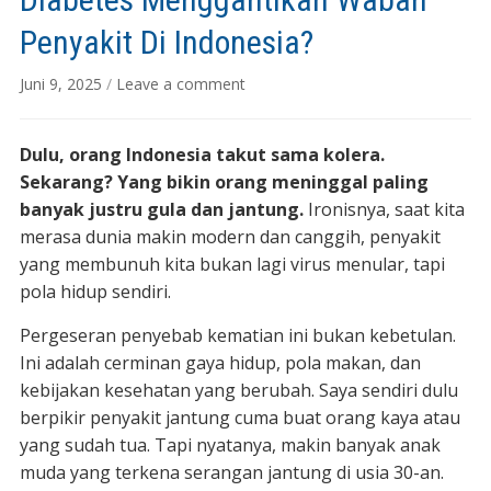
Penyakit Di Indonesia?
Juni 9, 2025
/
Leave a comment
Dulu, orang Indonesia takut sama kolera.
Sekarang? Yang bikin orang meninggal paling
banyak justru gula dan jantung.
Ironisnya, saat kita
merasa dunia makin modern dan canggih, penyakit
yang membunuh kita bukan lagi virus menular, tapi
pola hidup sendiri.
Pergeseran penyebab kematian ini bukan kebetulan.
Ini adalah cerminan gaya hidup, pola makan, dan
kebijakan kesehatan yang berubah. Saya sendiri dulu
berpikir penyakit jantung cuma buat orang kaya atau
yang sudah tua. Tapi nyatanya, makin banyak anak
muda yang terkena serangan jantung di usia 30-an.