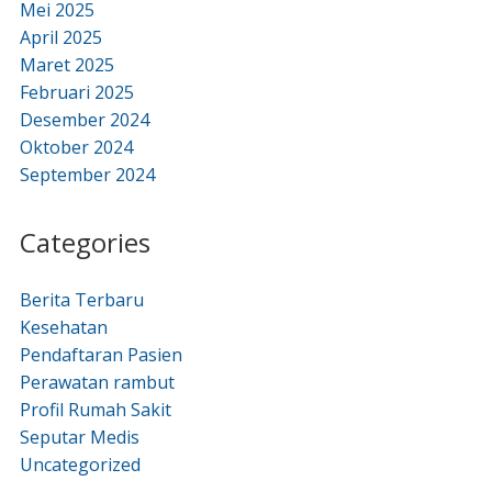
Mei 2025
April 2025
Maret 2025
Februari 2025
Desember 2024
Oktober 2024
September 2024
Categories
Berita Terbaru
Kesehatan
Pendaftaran Pasien
Perawatan rambut
Profil Rumah Sakit
Seputar Medis
Uncategorized