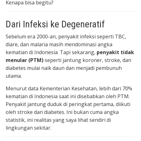
Kenapa bisa begitu?
Dari Infeksi ke Degeneratif
Sebelum era 2000-an, penyakit infeksi seperti TBC,
diare, dan malaria masih mendominasi angka
kematian di Indonesia. Tapi sekarang,
penyakit tidak
menular (PTM)
seperti jantung koroner, stroke, dan
diabetes mulai naik daun dan menjadi pembunuh
utama.
Menurut data Kementerian Kesehatan, lebih dari 70%
kematian di Indonesia saat ini disebabkan oleh PTM.
Penyakit jantung duduk di peringkat pertama, diikuti
oleh stroke dan diabetes. Ini bukan cuma angka
statistik, ini realitas yang saya lihat sendiri di
lingkungan sekitar.