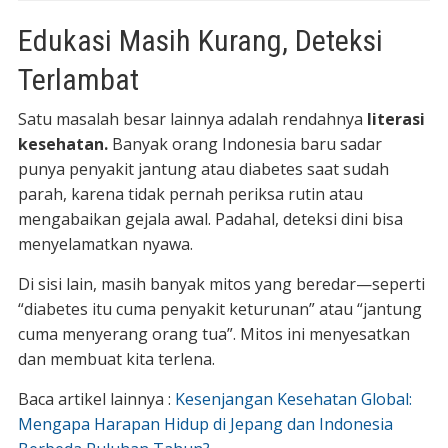
Edukasi Masih Kurang, Deteksi
Terlambat
Satu masalah besar lainnya adalah rendahnya
literasi
kesehatan.
Banyak orang Indonesia baru sadar
punya penyakit jantung atau diabetes saat sudah
parah, karena tidak pernah periksa rutin atau
mengabaikan gejala awal. Padahal, deteksi dini bisa
menyelamatkan nyawa.
Di sisi lain, masih banyak mitos yang beredar—seperti
“diabetes itu cuma penyakit keturunan” atau “jantung
cuma menyerang orang tua”. Mitos ini menyesatkan
dan membuat kita terlena.
Baca artikel lainnya :
Kesenjangan Kesehatan Global:
Mengapa Harapan Hidup di Jepang dan Indonesia