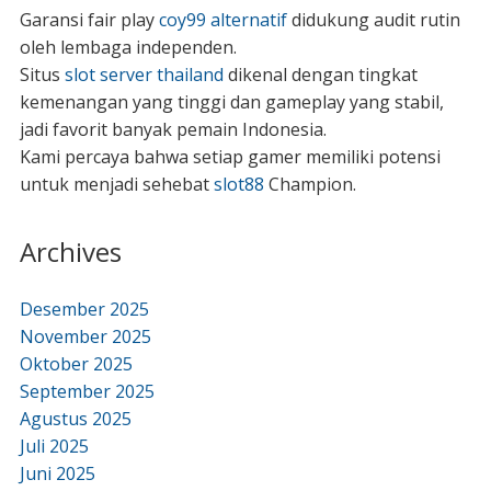
Garansi fair play
coy99 alternatif
didukung audit rutin
oleh lembaga independen.
Situs
slot server thailand
dikenal dengan tingkat
kemenangan yang tinggi dan gameplay yang stabil,
jadi favorit banyak pemain Indonesia.
Kami percaya bahwa setiap gamer memiliki potensi
untuk menjadi sehebat
slot88
Champion.
Archives
Desember 2025
November 2025
Oktober 2025
September 2025
Agustus 2025
Juli 2025
Juni 2025