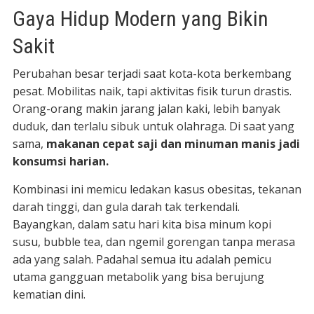
Gaya Hidup Modern yang Bikin
Sakit
Perubahan besar terjadi saat kota-kota berkembang
pesat. Mobilitas naik, tapi aktivitas fisik turun drastis.
Orang-orang makin jarang jalan kaki, lebih banyak
duduk, dan terlalu sibuk untuk olahraga. Di saat yang
sama,
makanan cepat saji dan minuman manis jadi
konsumsi harian.
Kombinasi ini memicu ledakan kasus obesitas, tekanan
darah tinggi, dan gula darah tak terkendali.
Bayangkan, dalam satu hari kita bisa minum kopi
susu, bubble tea, dan ngemil gorengan tanpa merasa
ada yang salah. Padahal semua itu adalah pemicu
utama gangguan metabolik yang bisa berujung
kematian dini.