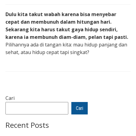
Dulu kita takut wabah karena bisa menyebar
cepat dan membunuh dalam hitungan hari.
Sekarang kita harus takut gaya hidup sendiri,
karena ia membunuh diam-diam, pelan tapi pasti.
Pilihannya ada di tangan kita: mau hidup panjang dan
sehat, atau hidup cepat tapi singkat?
Cari
Cari
Recent Posts