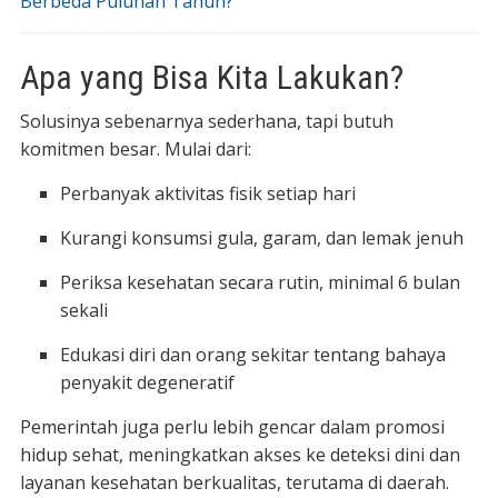
Berbeda Puluhan Tahun?
Apa yang Bisa Kita Lakukan?
Solusinya sebenarnya sederhana, tapi butuh
komitmen besar. Mulai dari:
Perbanyak aktivitas fisik setiap hari
Kurangi konsumsi gula, garam, dan lemak jenuh
Periksa kesehatan secara rutin, minimal 6 bulan
sekali
Edukasi diri dan orang sekitar tentang bahaya
penyakit degeneratif
Pemerintah juga perlu lebih gencar dalam promosi
hidup sehat, meningkatkan akses ke deteksi dini dan
layanan kesehatan berkualitas, terutama di daerah.