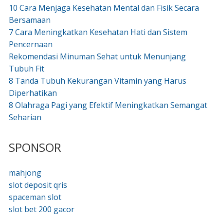
10 Cara Menjaga Kesehatan Mental dan Fisik Secara
Bersamaan
7 Cara Meningkatkan Kesehatan Hati dan Sistem
Pencernaan
Rekomendasi Minuman Sehat untuk Menunjang
Tubuh Fit
8 Tanda Tubuh Kekurangan Vitamin yang Harus
Diperhatikan
8 Olahraga Pagi yang Efektif Meningkatkan Semangat
Seharian
SPONSOR
mahjong
slot deposit qris
spaceman slot
slot bet 200 gacor