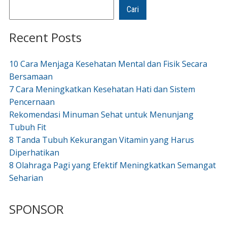
Cari
Recent Posts
10 Cara Menjaga Kesehatan Mental dan Fisik Secara
Bersamaan
7 Cara Meningkatkan Kesehatan Hati dan Sistem
Pencernaan
Rekomendasi Minuman Sehat untuk Menunjang
Tubuh Fit
8 Tanda Tubuh Kekurangan Vitamin yang Harus
Diperhatikan
8 Olahraga Pagi yang Efektif Meningkatkan Semangat
Seharian
SPONSOR