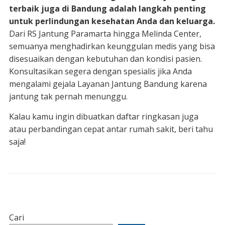
terbaik juga di Bandung adalah langkah penting
untuk perlindungan kesehatan Anda dan keluarga.
Dari RS Jantung Paramarta hingga Melinda Center,
semuanya menghadirkan keunggulan medis yang bisa
disesuaikan dengan kebutuhan dan kondisi pasien.
Konsultasikan segera dengan spesialis jika Anda
mengalami gejala Layanan Jantung Bandung karena
jantung tak pernah menunggu.
Kalau kamu ingin dibuatkan daftar ringkasan juga
atau perbandingan cepat antar rumah sakit, beri tahu
saja!
Cari