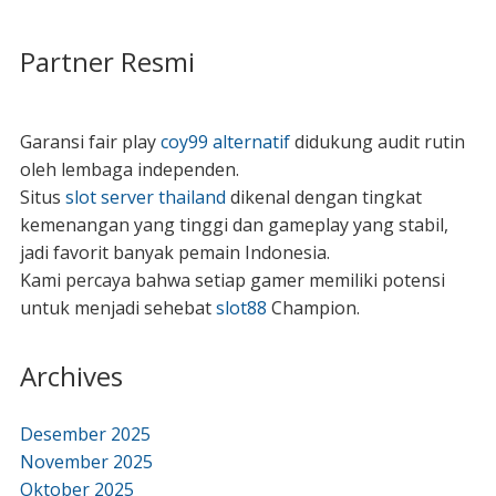
Partner Resmi
Garansi fair play
coy99 alternatif
didukung audit rutin
oleh lembaga independen.
Situs
slot server thailand
dikenal dengan tingkat
kemenangan yang tinggi dan gameplay yang stabil,
jadi favorit banyak pemain Indonesia.
Kami percaya bahwa setiap gamer memiliki potensi
untuk menjadi sehebat
slot88
Champion.
Archives
Desember 2025
November 2025
Oktober 2025