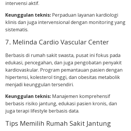
intervensi aktif.
Keunggulan teknis:
Perpaduan layanan kardiologi
klinis dan juga intervensional dengan monitoring yang
sistematis.
7. Melinda Cardio Vascular Center
Berbasis di rumah sakit swasta, pusat ini fokus pada
edukasi, pencegahan, dan juga pengobatan penyakit
kardiovaskular. Program pemantauan pasien dengan
hipertensi, kolesterol tinggi, dan obesitas metabolik
menjadi keunggulan tersendiri.
Keunggulan teknis:
Manajemen komprehensif
berbasis risiko jantung, edukasi pasien kronis, dan
juga terapi lifestyle berbasis data.
Tips Memilih Rumah Sakit Jantung