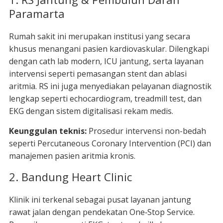
Paramarta
Rumah sakit ini merupakan institusi yang secara
khusus menangani pasien kardiovaskular. Dilengkapi
dengan cath lab modern, ICU jantung, serta layanan
intervensi seperti pemasangan stent dan ablasi
aritmia. RS ini juga menyediakan pelayanan diagnostik
lengkap seperti echocardiogram, treadmill test, dan
EKG dengan sistem digitalisasi rekam medis.
Keunggulan teknis:
Prosedur intervensi non-bedah
seperti Percutaneous Coronary Intervention (PCI) dan
manajemen pasien aritmia kronis.
2. Bandung Heart Clinic
Klinik ini terkenal sebagai pusat layanan jantung
rawat jalan dengan pendekatan One‑Stop Service.