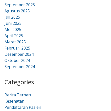
September 2025
Agustus 2025
Juli 2025
Juni 2025
Mei 2025
April 2025
Maret 2025
Februari 2025
Desember 2024
Oktober 2024
September 2024
Categories
Berita Terbaru
Kesehatan
Pendaftaran Pasien