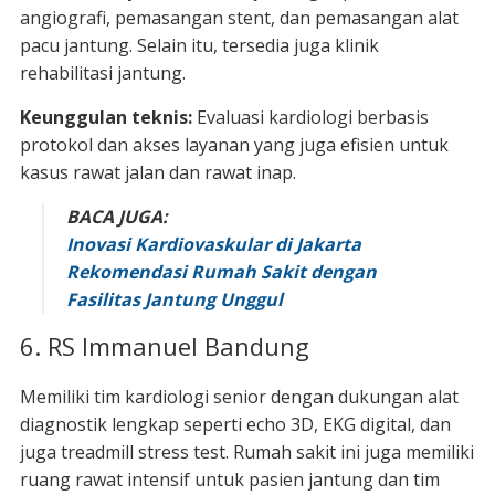
angiografi, pemasangan stent, dan pemasangan alat
pacu jantung. Selain itu, tersedia juga klinik
rehabilitasi jantung.
Keunggulan teknis:
Evaluasi kardiologi berbasis
protokol dan akses layanan yang juga efisien untuk
kasus rawat jalan dan rawat inap.
BACA JUGA:
Inovasi Kardiovaskular di Jakarta
Rekomendasi Rumah Sakit dengan
Fasilitas Jantung Unggul
6. RS Immanuel Bandung
Memiliki tim kardiologi senior dengan dukungan alat
diagnostik lengkap seperti echo 3D, EKG digital, dan
juga treadmill stress test. Rumah sakit ini juga memiliki
ruang rawat intensif untuk pasien jantung dan tim