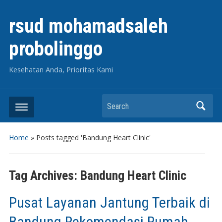
rsud mohamadsaleh
probolinggo
Kesehatan Anda, Prioritas Kami
Search
Home
»
Posts tagged 'Bandung Heart Clinic'
Tag Archives:
Bandung Heart Clinic
Pusat Layanan Jantung Terbaik di
Bandung Rekomendasi Rumah