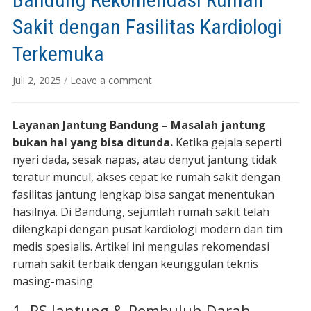
Sakit dengan Fasilitas Kardiologi
Terkemuka
Juli 2, 2025
/
Leave a comment
Layanan Jantung Bandung – Masalah jantung
bukan hal yang bisa ditunda.
Ketika gejala seperti
nyeri dada, sesak napas, atau denyut jantung tidak
teratur muncul, akses cepat ke rumah sakit dengan
fasilitas jantung lengkap bisa sangat menentukan
hasilnya. Di Bandung, sejumlah rumah sakit telah
dilengkapi dengan pusat kardiologi modern dan tim
medis spesialis. Artikel ini mengulas rekomendasi
rumah sakit terbaik dengan keunggulan teknis
masing-masing.
1. RS Jantung & Pembuluh Darah