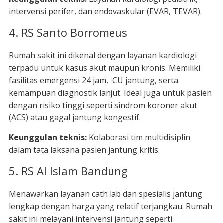
intervensi perifer, dan endovaskular (EVAR, TEVAR).
4. RS Santo Borromeus
Rumah sakit ini dikenal dengan layanan kardiologi
terpadu untuk kasus akut maupun kronis. Memiliki
fasilitas emergensi 24 jam, ICU jantung, serta
kemampuan diagnostik lanjut. Ideal juga untuk pasien
dengan risiko tinggi seperti sindrom koroner akut
(ACS) atau gagal jantung kongestif.
Keunggulan teknis:
Kolaborasi tim multidisiplin
dalam tata laksana pasien jantung kritis.
5. RS Al Islam Bandung
Menawarkan layanan cath lab dan spesialis jantung
lengkap dengan harga yang relatif terjangkau. Rumah
sakit ini melayani intervensi jantung seperti