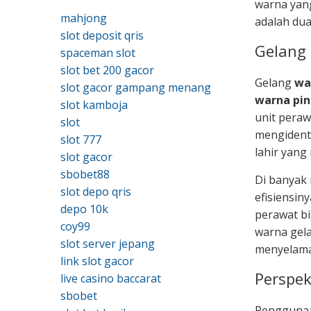
warna yang
mahjong
adalah dua
slot deposit qris
Gelang 
spaceman slot
slot bet 200 gacor
Gelang
wa
slot gacor gampang menang
warna pin
slot kamboja
unit pera
slot
mengidenti
slot 777
lahir yang
slot gacor
sbobet88
Di banyak 
slot depo qris
efisiensin
depo 10k
perawat bi
coy99
warna gela
slot server jepang
menyelama
link slot gacor
Perspek
live casino baccarat
sbobet
Penggunaa