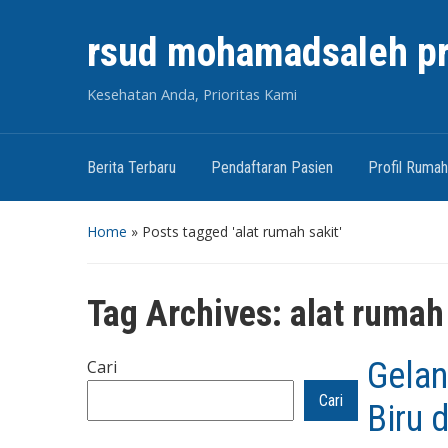
rsud mohamadsaleh pr
Kesehatan Anda, Prioritas Kami
Berita Terbaru
Pendaftaran Pasien
Profil Rumah
Home
»
Posts tagged 'alat rumah sakit'
Tag Archives:
alat rumah
Gelan
Cari
Cari
Biru 