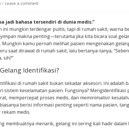
5
/
Leave a comment
a jadi bahasa tersendiri di dunia medis.”
 ini mungkin terdengar puitis, tapi di rumah sakit, warna b
yimpan makna penting—terutama jika kita bicara soal gela
asi. Mungkin kamu pernah melihat pasien mengenakan gelan
biru saat dirawat di rumah sakit, lalu bertanya-tanya, “Sebe
, sih?”
 Gelang Identifikasi?
ntifikasi di rumah sakit bukan sekadar aksesori. Ini adalah 
ri sistem keselamatan pasien. Fungsinya? Mengidentifikasi 
rat, mempercepat proses medis, dan meminimalisir kesalah
 biasanya berisi informasi penting seperti nama pasien, tangg
 rekam medis.
 membuatnya menarik, gelang ini sering kali hadir dalam