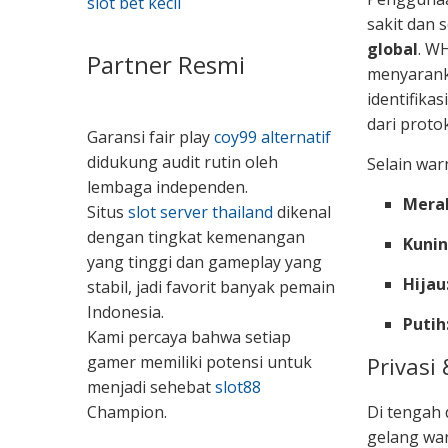
slot bet kecil
sakit dan 
global
. W
Partner Resmi
menyarank
identifika
dari protok
Garansi fair play
coy99 alternatif
didukung audit rutin oleh
Selain war
lembaga independen.
Mera
Situs
slot server thailand
dikenal
dengan tingkat kemenangan
Kunin
yang tinggi dan gameplay yang
Hijau
stabil, jadi favorit banyak pemain
Indonesia.
Putih
Kami percaya bahwa setiap
gamer memiliki potensi untuk
Privasi
menjadi sehebat
slot88
Champion.
Di tengah 
gelang war