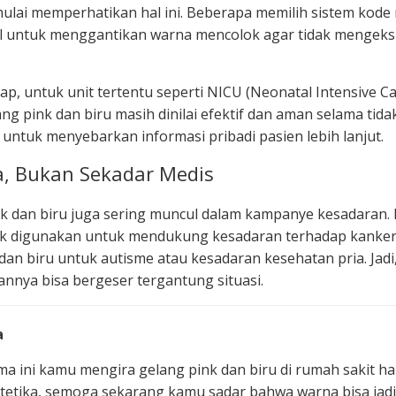
 mulai memperhatikan hal ini. Beberapa memilih sistem kode
tal untuk menggantikan warna mencolok agar tidak mengeks
p, untuk unit tertentu seperti NICU (Neonatal Intensive Ca
ng pink dan biru masih dinilai efektif dan aman selama tida
untuk menyebarkan informasi pribadi pasien lebih lanjut.
, Bukan Sekadar Medis
k dan biru juga sering muncul dalam kampanye kesadaran. 
nk digunakan untuk mendukung kesadaran terhadap kanke
dan biru untuk autisme atau kesadaran kesehatan pria. Jadi
nya bisa bergeser tergantung situasi.
a
ma ini kamu mengira gelang pink dan biru di rumah sakit h
tetika, semoga sekarang kamu sadar bahwa warna bisa jadi