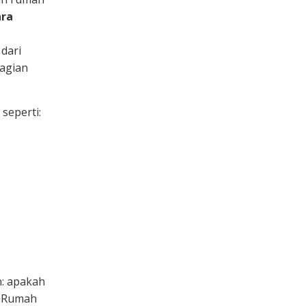
ara
dari
bagian
seperti:
n: apakah
k. Rumah