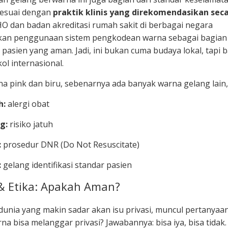
sesuai dengan
praktik klinis yang direkomendasikan sec
HO dan badan akreditasi rumah sakit di berbagai negara
an penggunaan sistem pengkodean warna sebagai bagian 
si pasien yang aman. Jadi, ini bukan cuma budaya lokal, tapi 
ol internasional.
na pink dan biru, sebenarnya ada banyak warna gelang lain, 
h:
alergi obat
g:
risiko jatuh
:
prosedur DNR (Do Not Resuscitate)
:
gelang identifikasi standar pasien
 & Etika: Apakah Aman?
dunia yang makin sadar akan isu privasi, muncul pertanyaa
na bisa melanggar privasi? Jawabannya: bisa iya, bisa tida