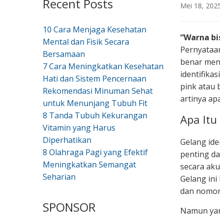
Recent Posts
Mei 18, 202
10 Cara Menjaga Kesehatan
“Warna bis
Mental dan Fisik Secara
Pernyataan
Bersamaan
benar men
7 Cara Meningkatkan Kesehatan
identifik
Hati dan Sistem Pencernaan
pink atau 
Rekomendasi Minuman Sehat
artinya apa
untuk Menunjang Tubuh Fit
8 Tanda Tubuh Kekurangan
Apa Itu
Vitamin yang Harus
Diperhatikan
Gelang ide
8 Olahraga Pagi yang Efektif
penting da
Meningkatkan Semangat
secara aku
Seharian
Gelang ini
dan nomor
SPONSOR
Namun yang