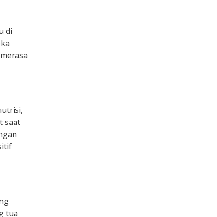
u di
eka
 merasa
trisi,
t saat
engan
tif
ang
g tua