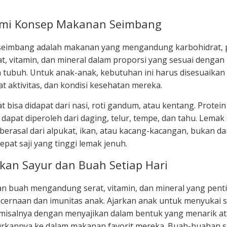
ami Konsep Makanan Seimbang
eimbang adalah makanan yang mengandung karbohidrat, p
t, vitamin, dan mineral dalam proporsi yang sesuai dengan
 tubuh. Untuk anak-anak, kebutuhan ini harus disesuaika
kat aktivitas, dan kondisi kesehatan mereka.
t bisa didapat dari nasi, roti gandum, atau kentang. Protei
 dapat diperoleh dari daging, telur, tempe, dan tahu. Lemak
berasal dari alpukat, ikan, atau kacang-kacangan, bukan da
pat saji yang tinggi lemak jenuh.
akan Sayur dan Buah Setiap Hari
n buah mengandung serat, vitamin, dan mineral yang pent
cernaan dan imunitas anak. Ajarkan anak untuk menyukai 
, misalnya dengan menyajikan dalam bentuk yang menarik a
kannya ke dalam makanan favorit mereka. Buah-buahan s