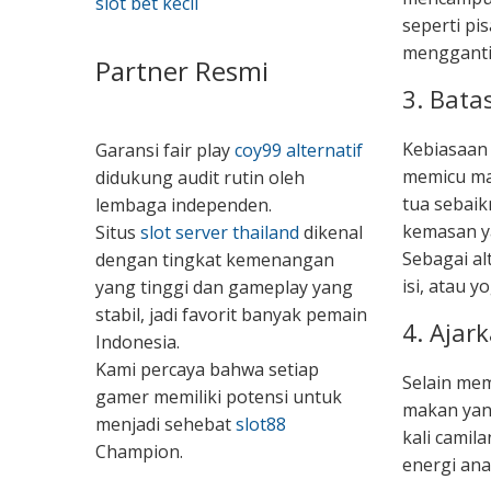
slot bet kecil
seperti pi
mengganti
Partner Resmi
3. Bata
Kebiasaan
Garansi fair play
coy99 alternatif
memicu mas
didukung audit rutin oleh
tua sebai
lembaga independen.
kemasan y
Situs
slot server thailand
dikenal
Sebagai al
dengan tingkat kemenangan
isi, atau 
yang tinggi dan gameplay yang
stabil, jadi favorit banyak pemain
4. Ajar
Indonesia.
Kami percaya bahwa setiap
Selain mem
gamer memiliki potensi untuk
makan yang
menjadi sehebat
slot88
kali camil
Champion.
energi ana