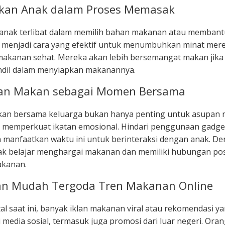
atkan Anak dalam Proses Memasak
anak terlibat dalam memilih bahan makanan atau membant
a menjadi cara yang efektif untuk menumbuhkan minat mer
makanan sehat. Mereka akan lebih bersemangat makan jika
andil dalam menyiapkan makanannya.
ikan Makan sebagai Momen Bersama
an bersama keluarga bukan hanya penting untuk asupan nu
a memperkuat ikatan emosional. Hindari penggunaan gadge
 manfaatkan waktu ini untuk berinteraksi dengan anak. D
ak belajar menghargai makanan dan memiliki hubungan posi
kanan.
gan Mudah Tergoda Tren Makanan Online
ital saat ini, banyak iklan makanan viral atau rekomendasi y
i media sosial, termasuk juga promosi dari luar negeri. Oran