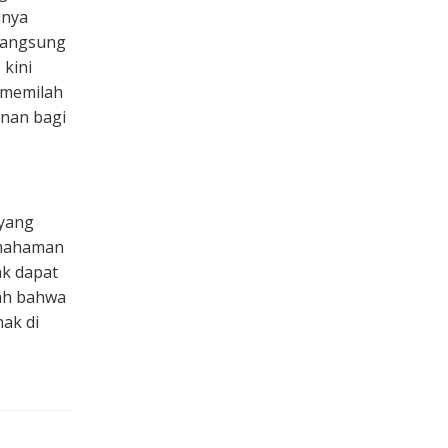
inya
 langsung
, kini
 memilah
anan bagi
 yang
emahaman
ak dapat
lah bahwa
nak di