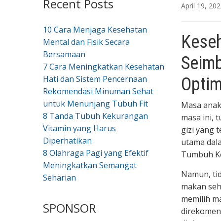
Recent Posts
April 19, 20
10 Cara Menjaga Kesehatan
Keseh
Mental dan Fisik Secara
Bersamaan
Seim
7 Cara Meningkatkan Kesehatan
Hati dan Sistem Pencernaan
Optim
Rekomendasi Minuman Sehat
untuk Menunjang Tubuh Fit
Masa anak
8 Tanda Tubuh Kekurangan
masa ini,
Vitamin yang Harus
gizi yang 
Diperhatikan
utama dal
8 Olahraga Pagi yang Efektif
Tumbuh Ke
Meningkatkan Semangat
Namun, ti
Seharian
makan seha
memilih ma
SPONSOR
direkomen